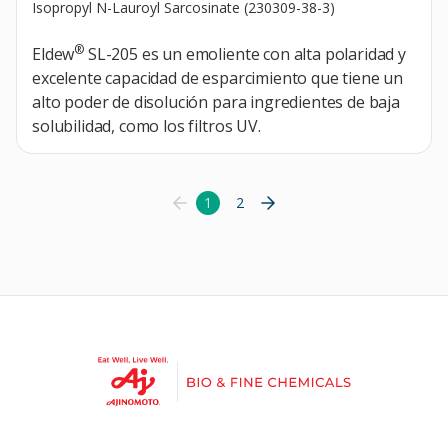
Isopropyl N-Lauroyl Sarcosinate (230309-38-3)
®
Eldew
SL-205 es un emoliente con alta polaridad y
excelente capacidad de esparcimiento que tiene un
alto poder de disolución para ingredientes de baja
solubilidad, como los filtros UV.
1
2