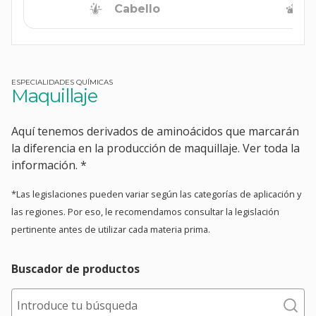
Cabello
ESPECIALIDADES QUÍMICAS
Maquillaje
Aquí tenemos derivados de aminoácidos que marcarán
la diferencia en la producción de maquillaje. Ver toda la
información. *
*Las legislaciones pueden variar según las categorías de aplicación y
las regiones. Por eso, le recomendamos consultar la legislación
pertinente antes de utilizar cada materia prima.
Buscador de productos
Introduce tu búsqueda