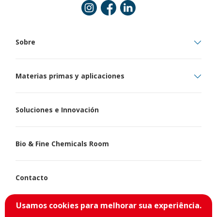
Instagram
Facebook
Linkedin
Sobre
Materias primas y aplicaciones
Soluciones e Innovación
Bio & Fine Chemicals Room
Contacto
Usamos cookies para melhorar sua experiência.
Política de Privacidad