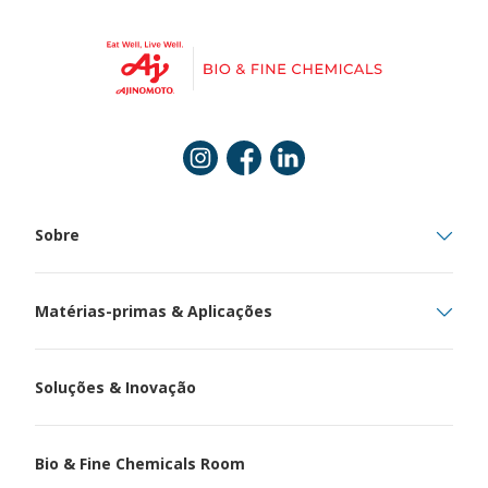
Instagram
Facebook
Linkedin
Sobre
Matérias-primas & Aplicações
Soluções & Inovação
Bio & Fine Chemicals Room