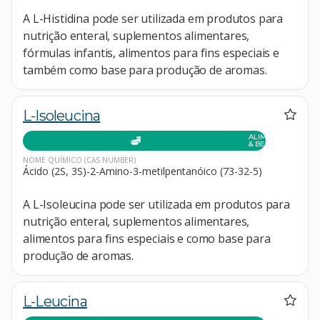
A L-Histidina pode ser utilizada em produtos para
nutrição enteral, suplementos alimentares,
fórmulas infantis, alimentos para fins especiais e
também como base para produção de aromas.
L-Isoleucina
ALIMENTOS
& BEBIDAS
NOME QUÍMICO
(CAS NUMBER)
Ácido (2S, 3S)-2-Amino-3-metilpentanóico (73-32-5)
A L-Isoleucina pode ser utilizada em produtos para
nutrição enteral, suplementos alimentares,
alimentos para fins especiais e como base para
produção de aromas.
L-Leucina