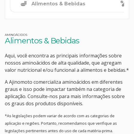
Alimentos & Bebidas
AMINOÁCIDOS
Alimentos & Bebidas
Aqui, você encontra as principais informações sobre
nossos aminoácidos de alta qualidade, que agregam
valor nutricional e/ou funcional a alimentos e bebidas.*
A Ajinomoto comercializa aminoácidos em diferentes
graus e isso pode impactar também na categoria de
aplicação. Consulte-nos para mais informações sobre
os graus dos produtos disponíveis.
*As legislações podem variar de acordo com as categorias de
aplicação e regiões. Portanto, recomendamos que verifique as
legislações pertinentes antes do uso de cada matéria-prima.