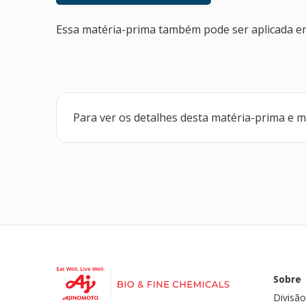
Essa matéria-prima também pode ser aplicada e
Para ver os detalhes desta matéria-prima e 
Sobre
Divisão