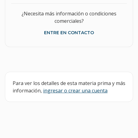
¿Necesita más información o condiciones
comerciales?
ENTRE EN CONTACTO
Para ver los detalles de esta materia prima y más
información,
ingresar o crear una cuenta