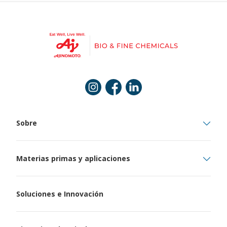
Instagram
Facebook
Linkedin
Sobre
Materias primas y aplicaciones
Soluciones e Innovación