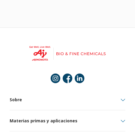
Instagram
Facebook
Linkedin
Sobre
Materias primas y aplicaciones