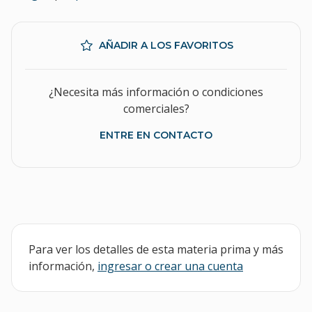
AÑADIR A LOS FAVORITOS
¿Necesita más información o condiciones
comerciales?
ENTRE EN CONTACTO
Para ver los detalles de esta materia prima y más
información,
ingresar o crear una cuenta