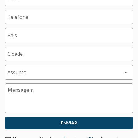
Telefone
País
Cidade
Assunto
Mensagem
ENVIAR